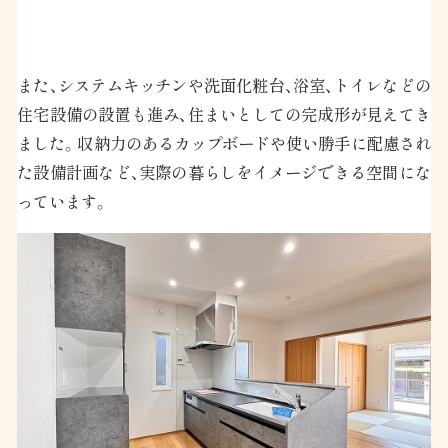
また、システムキッチンや洗面化粧台、浴室、トイレなどの
住宅設備の設置も進み、住まいとしての完成形が見えてき
ました。収納力のあるカップボードや使い勝手に配慮され
た設備計画など、実際の暮らしをイメージできる空間にな
っています。