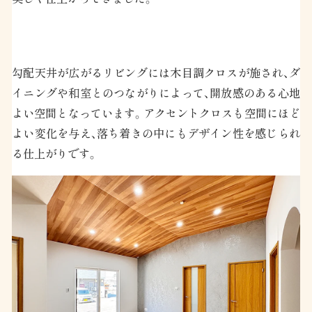
勾配天井が広がるリビングには木目調クロスが施され、ダ
イニングや和室とのつながりによって、開放感のある心地
よい空間となっています。アクセントクロスも空間にほど
よい変化を与え、落ち着きの中にもデザイン性を感じられ
る仕上がりです。