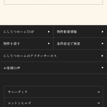
にしてつホームTOP
物件新着情報
物件を探す
条件設定で検索
にしてつホームのアフターサービス
お客様の声
サニーヴィラ
コットンヒルズ