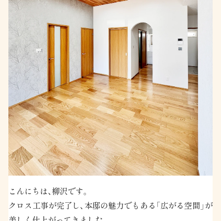
こんにちは、柳沢です。
クロス工事が完了し、本邸の魅力でもある「広がる空間」が
美しく仕上がってきました。