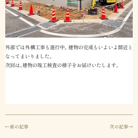
外部では外構工事も進行中。建物の完成もいよいよ間近と
なってまいりました。
次回は、建物の竣工検査の様子をお届けいたします。
前の記事
次の記事