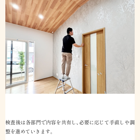
検査後は各部門で内容を共有し、必要に応じて手直しや調
整を進めていきます。