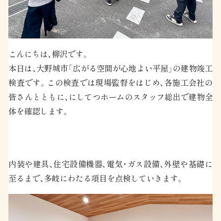
こんにちは、柳沢です。
本日は、大野城市「広がる空間が心地よい平屋」の建物竣工
検査です。この検査では現場監督をはじめ、各施工会社の
皆さんとともに、にしてつホームのスタッフ総出で建物全
体を確認します。
内装や建具、住宅設備機器、電気・ガス設備、外壁や基礎に
至るまで、多岐にわたる項目を点検していきます。