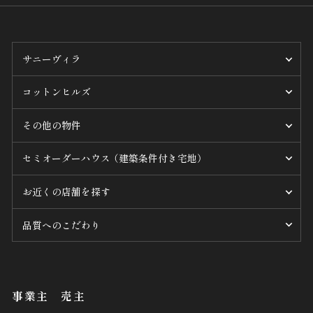
サニーヴィラ
コットンヒルズ
その他の物件
セミオーダーハウス （建築条件付き宅地）
お近くの店舗を探す
品質へのこだわり
事業主 売主