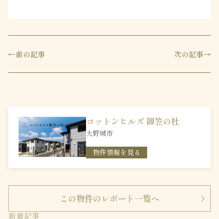
前の記事
次の記事
コットンヒルズ 御笠の杜
大野城市
物件情報を見る
この物件のレポート一覧へ
新着記事