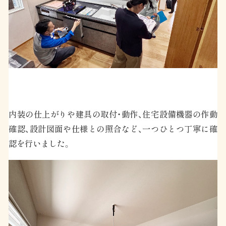
内装の仕上がりや建具の取付・動作、住宅設備機器の作動
確認、設計図面や仕様との照合など、一つひとつ丁寧に確
認を行いました。