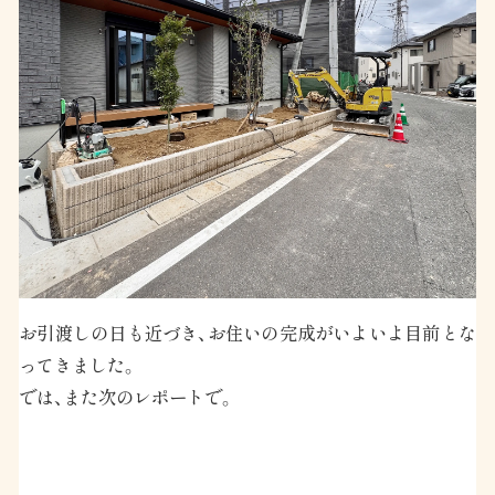
お引渡しの日も近づき、お住いの完成がいよいよ目前とな
ってきました。
では、また次のレポートで。