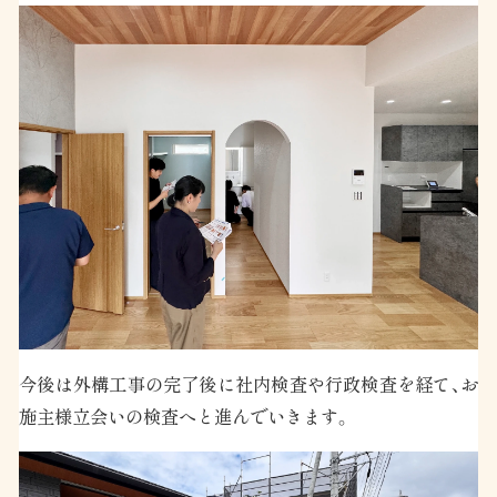
今後は外構工事の完了後に社内検査や行政検査を経て、お
施主様立会いの検査へと進んでいきます。