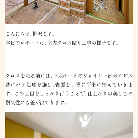
こんにちは、柳沢です。
本日のレポートは、室内クロス貼り工事の様子です。
クロスを貼る前には、下地ボードのジョイント部分やビス
跡にパテ処理を施し、表面を丁寧に平滑に整えていきま
す。この工程をしっかり行うことで、仕上がりの美しさや
耐久性にも差が出てきます。