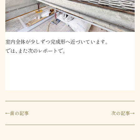
室内全体が少しずつ完成形へ近づいています。
では、また次のレポートで。
前の記事
次の記事