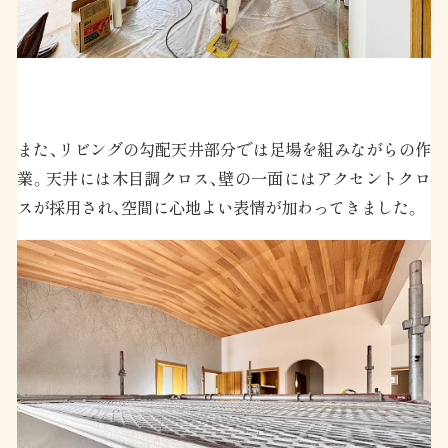
また、リビングの勾配天井部分では足場を組みながらの作
業。天井には木目調クロス、壁の一面にはアクセントクロ
スが採用され、空間に心地よい表情が加わってきました。