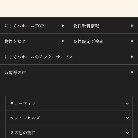
にしてつホームTOP
物件新着情報
物件を探す
条件設定で検索
にしてつホームのアフターサービス
お客様の声
サニーヴィラ
コットンヒルズ
その他の物件