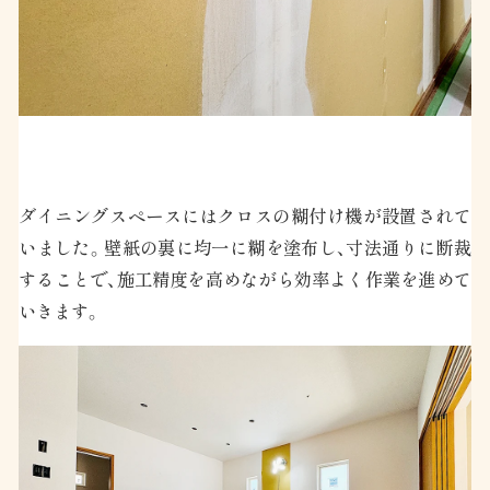
ダイニングスペースにはクロスの糊付け機が設置されて
いました。壁紙の裏に均一に糊を塗布し、寸法通りに断裁
することで、施工精度を高めながら効率よく作業を進めて
いきます。