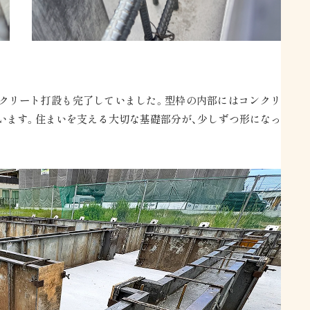
コンクリート打設も完了していました。型枠の内部にはコンクリ
います。住まいを支える大切な基礎部分が、少しずつ形になっ