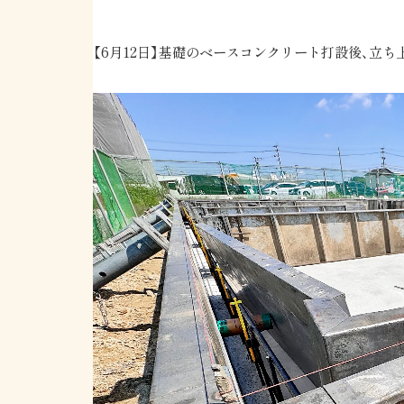
【6月12日】基礎のベースコンクリート打設後、立