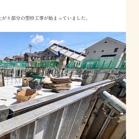
ち上がり部分の型枠工事が始まっていました。