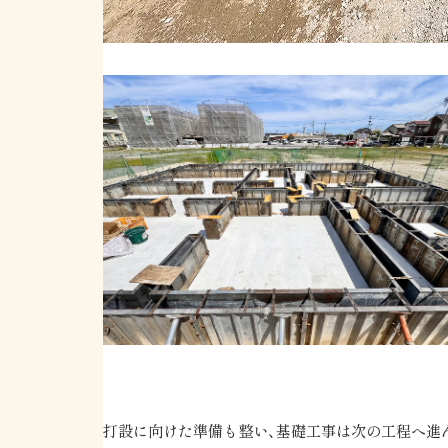
打設に向けた準備も整い、基礎工事は次の工程へ進