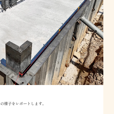
事の様子をレポートします。