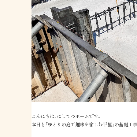
こんにちは、にしてつホームです。
本日も「ゆとりの庭で趣味を愉しむ平屋」の基礎工