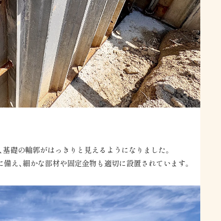
し、基礎の輪郭がはっきりと見えるようになりました。
に備え、細かな部材や固定金物も適切に設置されています。