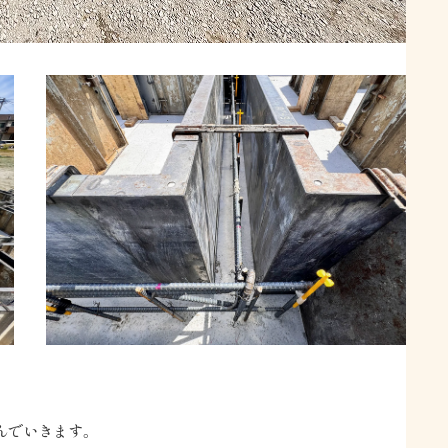
んでいきます。