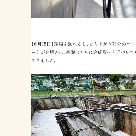
【6月15日】現場を訪れると、立ち上がり部分の
ートが充填され、基礎はさらに完成形へと近づいて
てきました。