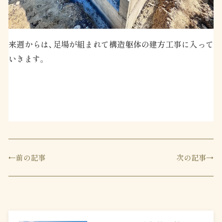
来週からは、足場が組まれて構造躯体の建方工事に入って
いきます。
前の記事
次の記事