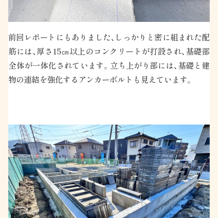
前回レポートにもありました、しっかりと密に組まれた配
筋には、厚さ15㎝以上のコンクリートが打設され、基礎部
全体が一体化されています。
立ち上がり部には、基礎と建
物の連結を強化するアンカーボルトも見えています。