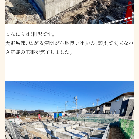
こんにちは！柳沢です。
大野城市、広がる空間が心地良い平屋の、頑丈で丈夫なベ
タ基礎の工事が完了しました。