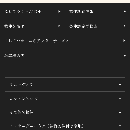
にしてつホームTOP
物件新着情報
物件を探す
条件設定で検索
にしてつホームのアフターサービス
お客様の声
サニーヴィラ
コットンヒルズ
その他の物件
セミオーダーハウス （建築条件付き宅地）