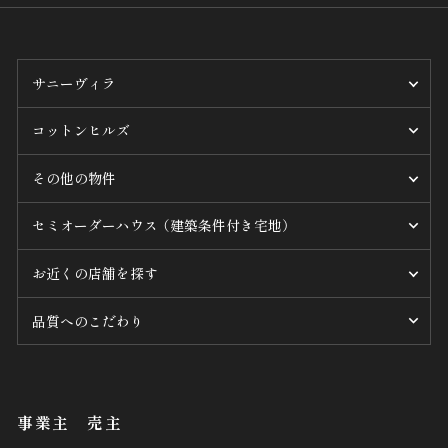
サニーヴィラ
コットンヒルズ
その他の物件
セミオーダーハウス （建築条件付き宅地）
お近くの店舗を探す
品質へのこだわり
事業主 売主