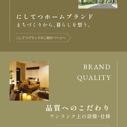
にしてつホームブランド
まちづくりから、暮らしを想う。
BRAND
QUALITY
品質へのこだわり
ワンランク上の設備・仕様