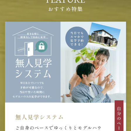
おすすめ特集
無人見学システム
ご自身のペースでゆっくりとモデルハウ