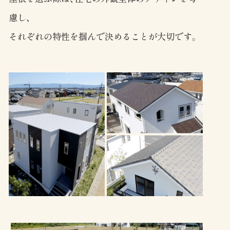
慮し、
それぞれの特性を掴んで決めることが大切です。