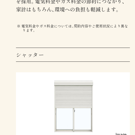
を採用。電気料金やガス料金の節約につながり、
家計はもちろん、環境への負担も軽減します。
電気料金やガス料金については、契約内容やご使用状況により異な
ります。
シャッター