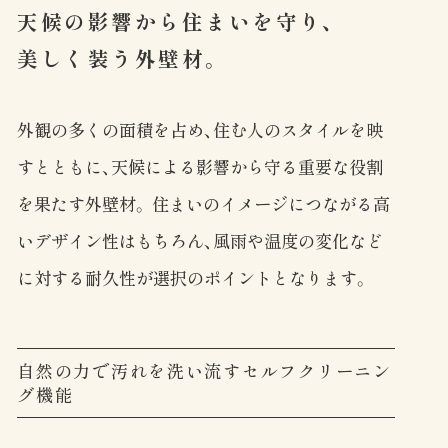
天候の影響から住まいを守り、
美しく装う外壁材。
外観の多くの面積を占め、住む人のスタイルを映
すとともに、天候による影響から守る重要な役割
を果たす外壁材。 住まいのイメージにつながる高
いデザイン性はもちろん、風雨や温度の変化など
に対する耐久性が選択のポイントとなります。
自然の力で汚れを洗い流すセルフクリーニン
グ機能