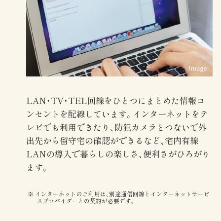
LAN・TV・TEL回線をひとつにまとめた情報コ
ンセントを配線しています。インターネットをテ
レビでも利用できたり、防犯カメラとつないで外
出先から留守宅の確認ができるなど、宅内有線
LANの導入で暮らしの楽しさ、便利さがひろがり
ます。
インターネットのご利用は、別途通信回線とインターネットサービ
スプロバイダーとの契約が必要です。