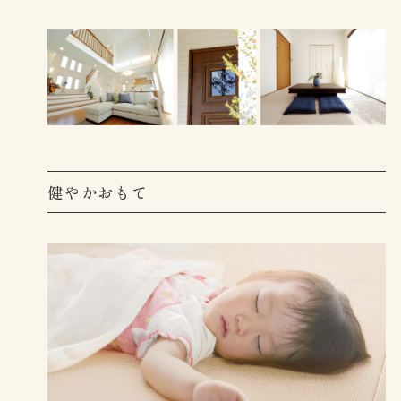
健やかおもて