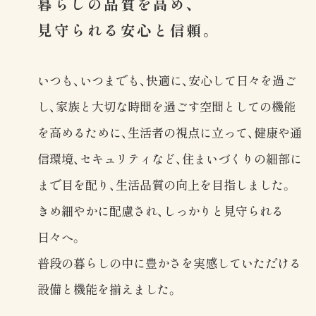
暮らしの品質を高め、
見守られる安心と信頼。
いつも、いつまでも、快適に、安心して日々を過ご
し、家族と大切な時間を過ごす空間としての機能
を高めるために、生活者の視点に立って、健康や通
信環境、セキュリティなど、住まいづくりの細部に
まで目を配り、生活品質の向上を目指しました。
きめ細やかに配慮され、しっかりと見守られる
日々へ。
普段の暮らしの中に豊かさを実感していただける
設備と機能を揃えました。