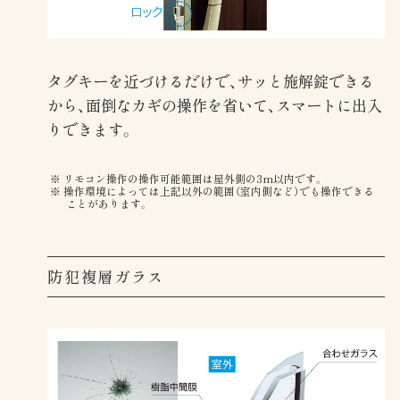
タグキーを近づけるだけで、サッと施解錠できる
から、面倒なカギの操作を省いて、スマートに出入
りできます。
リモコン操作の操作可能範囲は屋外側の3m以内です。
操作環境によっては上記以外の範囲（室内側など）でも操作できる
ことがあります。
防犯複層ガラス