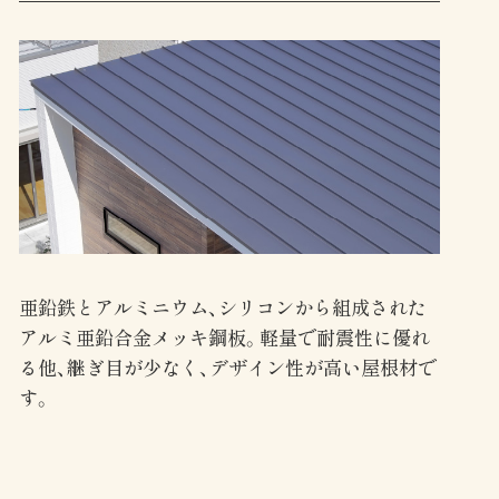
亜鉛鉄とアルミニウム、シリコンから組成された
アルミ亜鉛合金メッキ鋼板。軽量で耐震性に優れ
る他、継ぎ目が少なく、デザイン性が高い屋根材で
す。