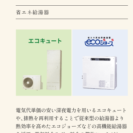
省エネ給湯器
電気代単価の安い深夜電力を用いるエコキュート
や、排熱を再利用することで従来型の給湯器より
熱効率を高めたエコジョーズなどの高機能給湯器