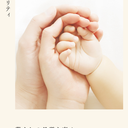
セキュリティ