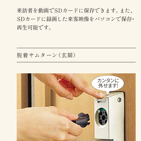
来訪者を動画でSDカードに保存できます。また、
SDカードに録画した来客映像をパソコンで保存・
再生可能です。
脱着サムターン（玄関）