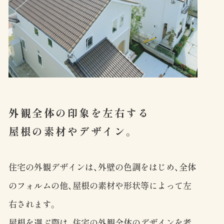
外観全体の印象を左右する
屋根の素材やデザイン。
住宅の外観デザインは、外壁の色調をはじめ、全体
のフォルムの他、屋根の素材や形状等によって左
右されます。
屋根を選ぶ際は、住宅の外観全体のデザインを考