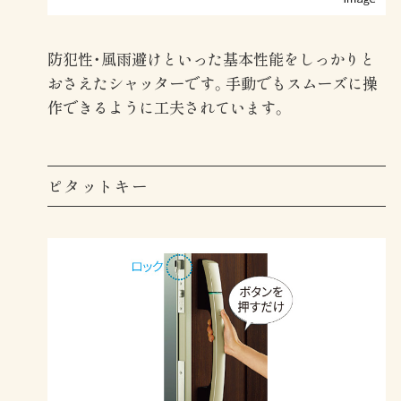
防犯性・風雨避けといった基本性能をしっかりと
おさえたシャッターです。手動でもスムーズに操
作できるように工夫されています。
ピタットキー