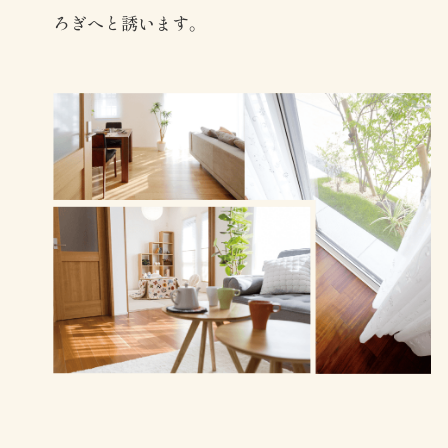
ろぎへと誘います。