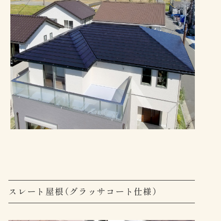
スレート屋根（グラッサコート仕様）