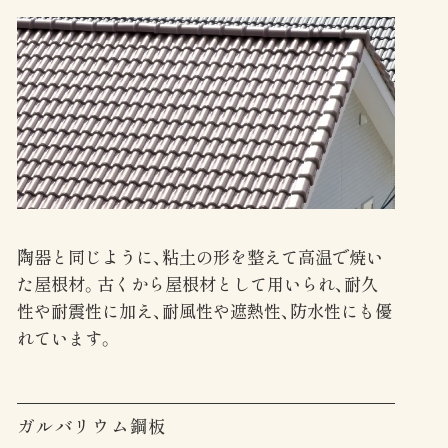
陶器と同じように、粘土の形を整えて高温で焼い
た屋根材。古くから屋根材として用いられ、耐久
性や耐震性に加え、耐風性や遮熱性、防水性にも優
れています。
ガルバリウム鋼板