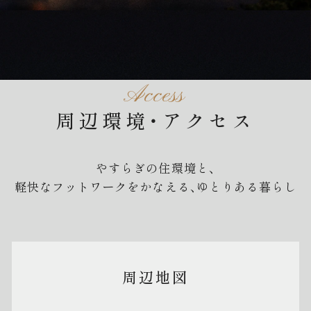
Access
周辺環境・アクセス
高品質住宅をお好みに合わせて、もっと自由に。
やすらぎの住環境と、
軽快なフットワークをかなえる、ゆとりある暮らし
詳しくはこちら
周辺地図