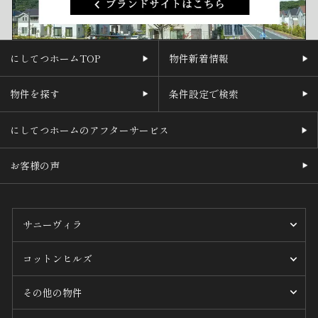
にしてつホームTOP
物件新着情報
物件を探す
条件設定で検索
にしてつホームのアフターサービス
お客様の声
サニーヴィラ
コットンヒルズ
その他の物件