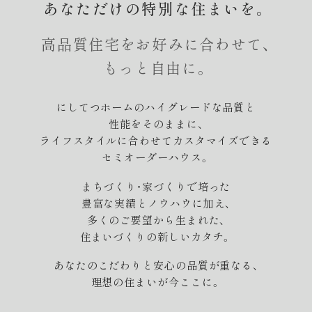
あなただけの特別な住まいを。
高品質住宅をお好みに合わせて、
もっと自由に。
にしてつホームのハイグレードな品質と
性能をそのままに、
ライフスタイルに合わせてカスタマイズできる
セミオーダーハウス。
まちづくり・家づくりで培った
豊富な実績とノウハウに加え、
多くのご要望から生まれた、
住まいづくりの新しいカタチ。
あなたのこだわりと安心の品質が重なる、
理想の住まいが今ここに。