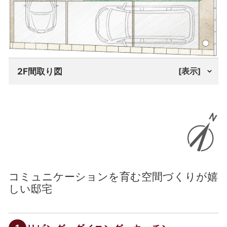
2F間取り図
[表示]
コミュニケーションを育む空間づくりが嬉
しい邸宅